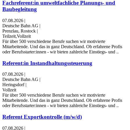
Fachreferent:in umweltfachliche Planungs- und
Baubegleitung
07.08.2026
|
Deutsche Bahn AG
|
Prenzlau, Rostock
|
Teilzeit,Vollzeit
Für über 500 verschiedene Berufe suchen wir motivierte
Mitarbeitende. Und das in ganz Deutschland. Ob erfahrene Profis
oder Berufsstarter:innen - wir bieten zahlreiche Einstiegs- und ..
Referent:in Instandhaltungssteuerung
07.08.2026
|
Deutsche Bahn AG
|
Heringsdorf
|
Vollzeit
Für über 500 verschiedene Berufe suchen wir motivierte
Mitarbeitende. Und das in ganz Deutschland. Ob erfahrene Profis
oder Berufsstarter:innen - wir bieten zahlreiche Einstiegs- und ..
Referent Exportkontrolle (m/w/d)
07.08.2026
|