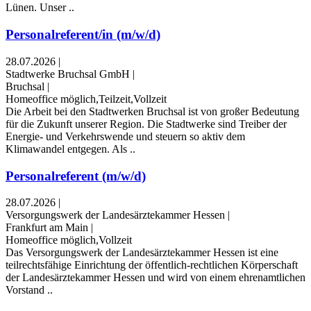
Lünen. Unser ..
Personalreferent/in (m/w/d)
28.07.2026
|
Stadtwerke Bruchsal GmbH
|
Bruchsal
|
Homeoffice möglich,Teilzeit,Vollzeit
Die Arbeit bei den Stadtwerken Bruchsal ist von großer Bedeutung
für die Zukunft unserer Region. Die Stadtwerke sind Treiber der
Energie- und Verkehrswende und steuern so aktiv dem
Klimawandel entgegen. Als ..
Personalreferent (m/w/d)
28.07.2026
|
Versorgungswerk der Landesärztekammer Hessen
|
Frankfurt am Main
|
Homeoffice möglich,Vollzeit
Das Versorgungswerk der Landesärztekammer Hessen ist eine
teilrechtsfähige Einrichtung der öffentlich-rechtlichen Körperschaft
der Landesärztekammer Hessen und wird von einem ehrenamtlichen
Vorstand ..