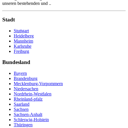
unseren bestehenden und ..
Stadt
Stuttgart
Heidelberg
Mannheim
Karlsruhe
Freiburg
Bundesland
Bayern
Brandenburg
Mecklenburg-Vorpommern
Niedersachen
Nordrhein-Westfalen
Rheinland-pfalz
Saarland
Sachsen
Sachsen-Anhalt
Schleswig-Holstein
Thüringen